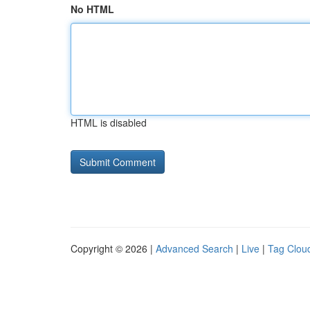
No HTML
HTML is disabled
Copyright © 2026 |
Advanced Search
|
Live
|
Tag Clou