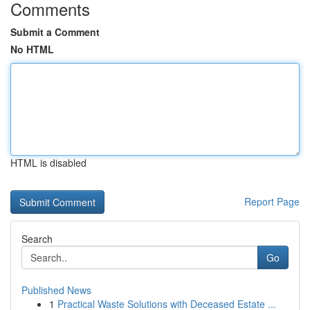
Comments
Submit a Comment
No HTML
HTML is disabled
Report Page
Search
Go
Published News
1
Practical Waste Solutions with Deceased Estate ...