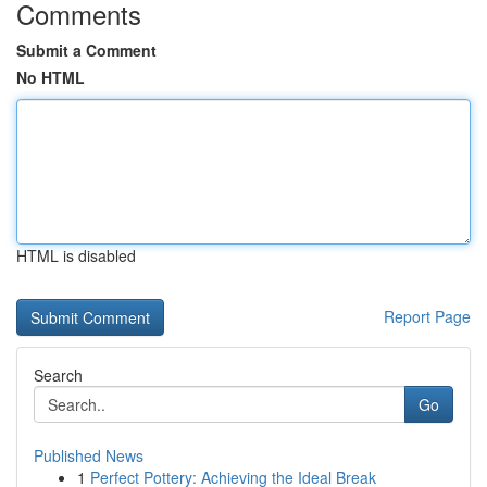
Comments
Submit a Comment
No HTML
HTML is disabled
Report Page
Search
Go
Published News
1
Perfect Pottery: Achieving the Ideal Break