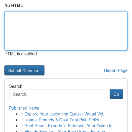
No HTML
HTML is disabled
Report Page
Search
Go
Published News
1
Explore Your Upcoming Quest : Virtual Vid...
1
Islamic Remedy & Gout Foot Pain Relief
1
Roof Repair Experts in Paterson: Your Guide to ...
1
Electric Scooters: Your Best Urban Journey...