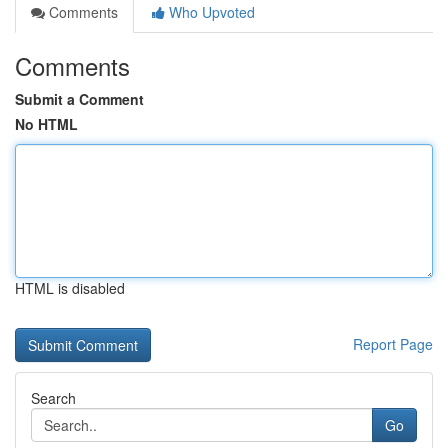
Comments
Who Upvoted
Comments
Submit a Comment
No HTML
HTML is disabled
Report Page
Search
Go