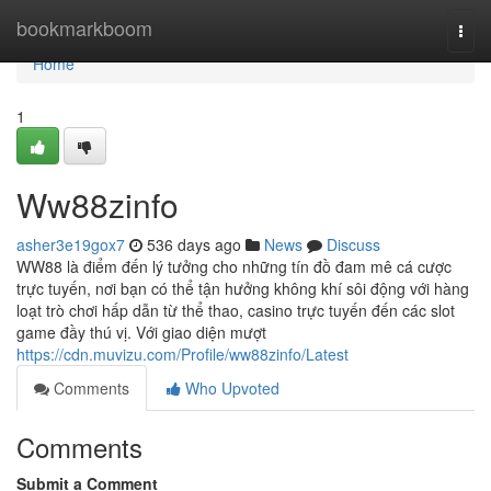
Home
bookmarkboom
Togg
navi
Home
1
Ww88zinfo
asher3e19gox7
536 days ago
News
Discuss
WW88 là điểm đến lý tưởng cho những tín đồ đam mê cá cược
trực tuyến, nơi bạn có thể tận hưởng không khí sôi động với hàng
loạt trò chơi hấp dẫn từ thể thao, casino trực tuyến đến các slot
game đầy thú vị. Với giao diện mượt
https://cdn.muvizu.com/Profile/ww88zinfo/Latest
Comments
Who Upvoted
Comments
Submit a Comment