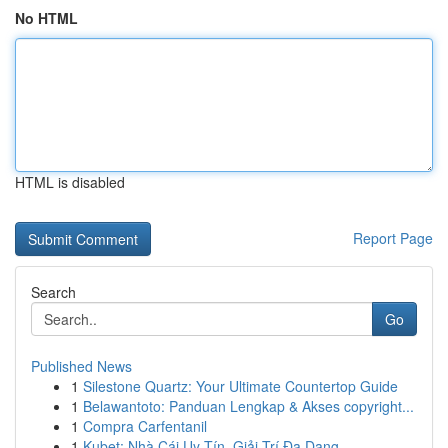
No HTML
HTML is disabled
Report Page
Search
Go
Published News
1
Silestone Quartz: Your Ultimate Countertop Guide
1
Belawantoto: Panduan Lengkap & Akses copyright...
1
Compra Carfentanil
1
Kubet: Nhà Cái Uy Tín, Giải Trí Đa Dạng