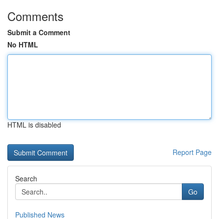
Comments
Submit a Comment
No HTML
HTML is disabled
Report Page
Search
Go
Published News