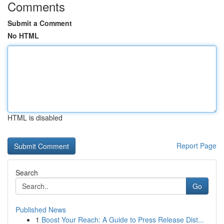
Comments
Submit a Comment
No HTML
HTML is disabled
Report Page
Search
Go
Published News
1
Boost Your Reach: A Guide to Press Release Dist...