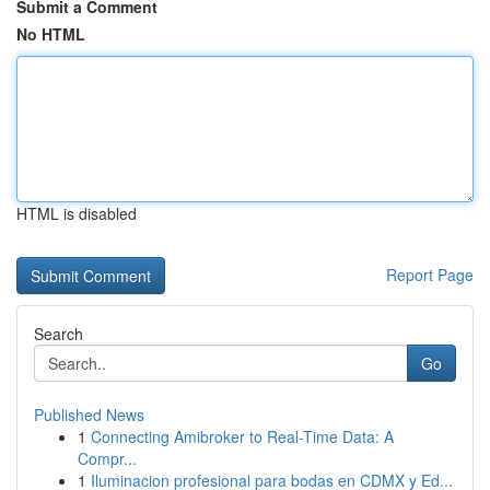
Submit a Comment
No HTML
HTML is disabled
Report Page
Search
Go
Published News
1
Connecting Amibroker to Real-Time Data: A
Compr...
1
Iluminacion profesional para bodas en CDMX y Ed...