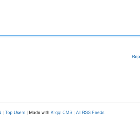
Rep
d
|
Top Users
| Made with
Kliqqi CMS
|
All RSS Feeds