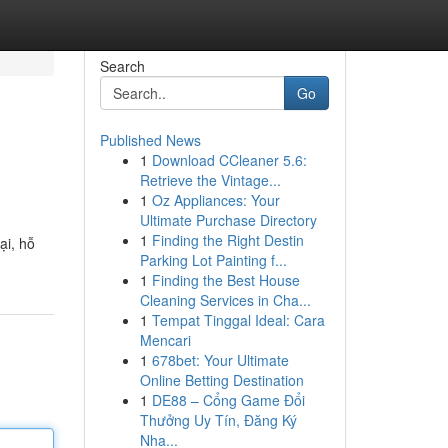
Search
Go
Published News
1
Download CCleaner 5.6:
Retrieve the Vintage...
1
Oz Appliances: Your
Ultimate Purchase Directory
1
Finding the Right Destin
ại, hỗ
Parking Lot Painting f...
1
Finding the Best House
Cleaning Services in Cha...
1
Tempat Tinggal Ideal: Cara
Mencari
1
678bet: Your Ultimate
Online Betting Destination
1
DE88 – Cổng Game Đổi
Thưởng Uy Tín, Đăng Ký
Nha...