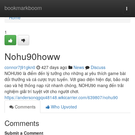
Home
bookmarkboom
Togg
navi
Home
1
Nohu90howw
connor7j91gkn0
427 days ago
News
Discuss
NOHU90 là điểm đến lý tưởng cho những ai yêu thích game bài
đổi thưởng và cá cược trực tuyến. Với giao diện hiện đại, bảo mật
cao và hệ thống nạp rút nhanh chóng, NOHU90 mang đến trải
nghiệm giải trí tuyệt vời cho người chơi.
https://andersonqgqx48148.wikicarrier.com/639807/nohu90
Comments
Who Upvoted
Comments
Submit a Comment