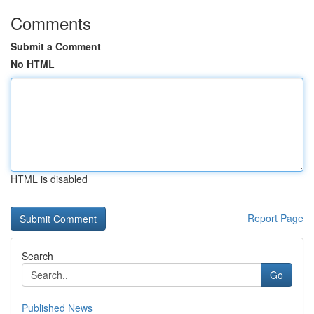
Comments
Submit a Comment
No HTML
HTML is disabled
Report Page
Search
Go
Published News