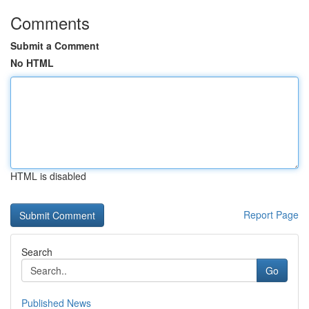
Comments
Submit a Comment
No HTML
HTML is disabled
Report Page
Search
Go
Published News