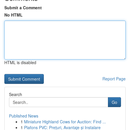
Submit a Comment
No HTML
HTML is disabled
Report Page
Search
Go
Published News
1
Miniature Highland Cows for Auction: Find ...
1
Plafons PVC: Prețuri, Avantaje și Instalare