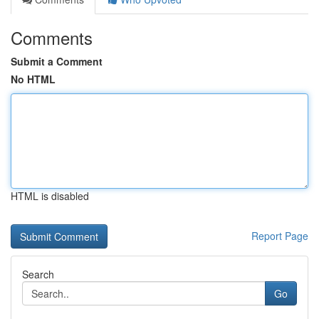
Comments
Submit a Comment
No HTML
HTML is disabled
Report Page
Search
Go