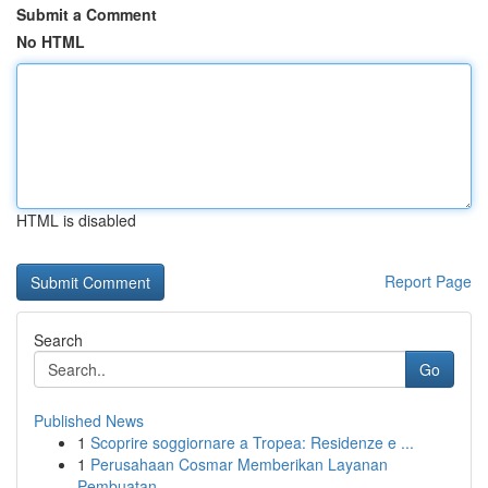
Submit a Comment
No HTML
HTML is disabled
Report Page
Search
Go
Published News
1
Scoprire soggiornare a Tropea: Residenze e ...
1
Perusahaan Cosmar Memberikan Layanan
Pembuatan ...