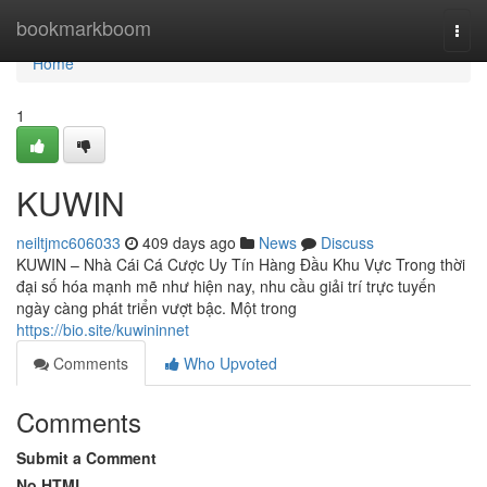
Home
bookmarkboom
Togg
navi
Home
1
KUWIN
neiltjmc606033
409 days ago
News
Discuss
KUWIN – Nhà Cái Cá Cược Uy Tín Hàng Đầu Khu Vực Trong thời
đại số hóa mạnh mẽ như hiện nay, nhu cầu giải trí trực tuyến
ngày càng phát triển vượt bậc. Một trong
https://bio.site/kuwininnet
Comments
Who Upvoted
Comments
Submit a Comment
No HTML