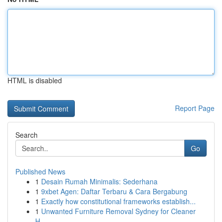
HTML is disabled
Report Page
Search
Go
Published News
1
Desain Rumah Minimalis: Sederhana
1
9xbet Agen: Daftar Terbaru & Cara Bergabung
1
Exactly how constitutional frameworks establish...
1
Unwanted Furniture Removal Sydney for Cleaner
H...