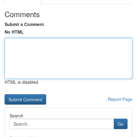
Comments
Submit a Comment
No HTML
HTML is disabled
Report Page
Search
Go