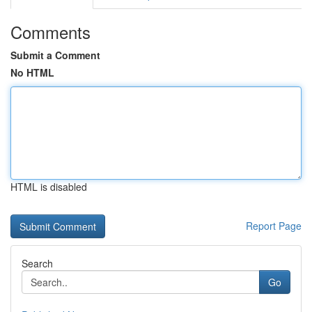
Comments
Submit a Comment
No HTML
HTML is disabled
Report Page
Search
Go