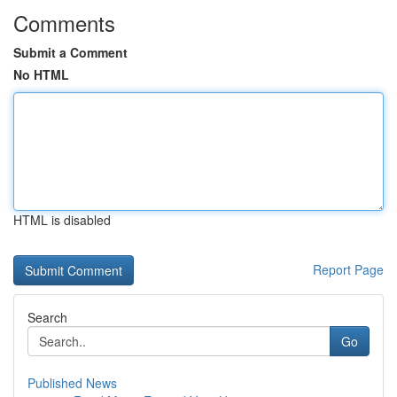
Comments
Submit a Comment
No HTML
HTML is disabled
Report Page
Search
Go
Published News