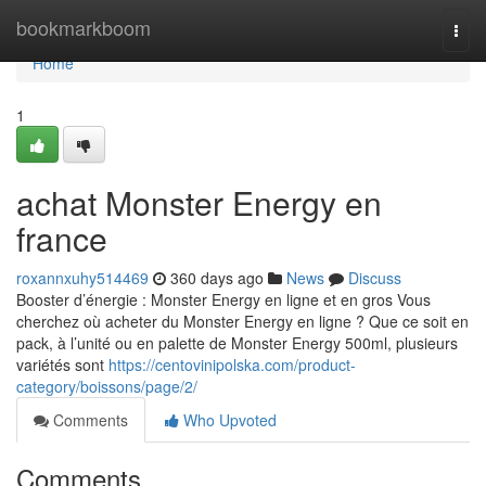
Home
bookmarkboom
Togg
navi
Home
1
achat Monster Energy en
france
roxannxuhy514469
360 days ago
News
Discuss
Booster d’énergie : Monster Energy en ligne et en gros Vous
cherchez où acheter du Monster Energy en ligne ? Que ce soit en
pack, à l’unité ou en palette de Monster Energy 500ml, plusieurs
variétés sont
https://centovinipolska.com/product-
category/boissons/page/2/
Comments
Who Upvoted
Comments