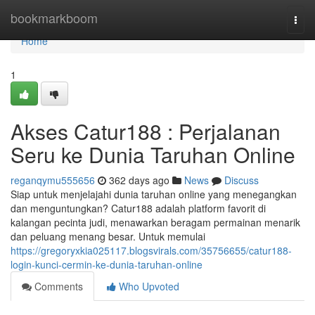
Home
bookmarkboom
Togg
navi
Home
1
Akses Catur188 : Perjalanan
Seru ke Dunia Taruhan Online
reganqymu555656
362 days ago
News
Discuss
Siap untuk menjelajahi dunia taruhan online yang menegangkan
dan menguntungkan? Catur188 adalah platform favorit di
kalangan pecinta judi, menawarkan beragam permainan menarik
dan peluang menang besar. Untuk memulai
https://gregoryxkia025117.blogsvirals.com/35756655/catur188-
login-kunci-cermin-ke-dunia-taruhan-online
Comments
Who Upvoted