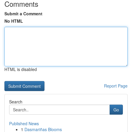
Comments
Submit a Comment
No HTML
HTML is disabled
Report Page
Search
Go
Published News
1
Dasmariñas Blooms