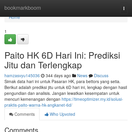
Home
bookmarkboom
Togg
navi
Home
1
Paito HK 6D Hari Ini: Prediksi
Jitu dan Terlengkap
hamzasvyu145036
344 days ago
News
Discuss
Simak data hari ini untuk Pasaran HK, para bettors yang setia.
Berikut adalah prediksi jitu untuk 6D hari ini, lengkap dengan hasil
pengundian dan analisis. Jangan lewatkan kesempatan untuk
mencuri kemenangan dengan
https://timeoptimizer.my.id/solusi-
praktis-paito-warna-hk-angkanet-6d/
Comments
Who Upvoted
Comments