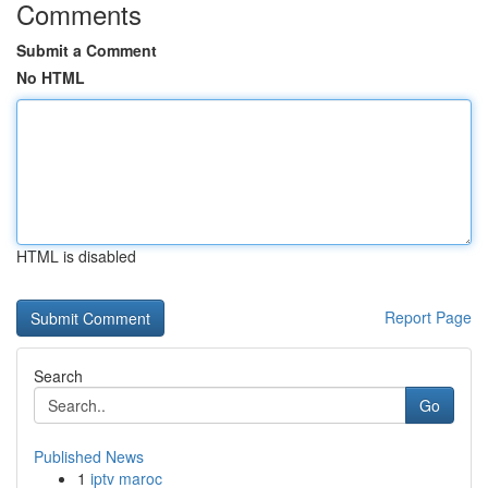
Comments
Submit a Comment
No HTML
HTML is disabled
Report Page
Search
Go
Published News
1
iptv maroc