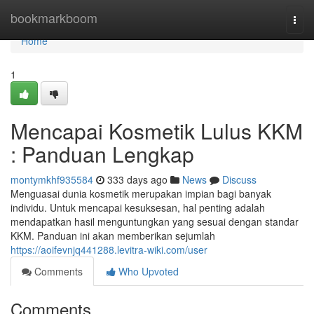
Home
bookmarkboom
Togg
navi
Home
1
Mencapai Kosmetik Lulus KKM
: Panduan Lengkap
montymkhf935584
333 days ago
News
Discuss
Menguasai dunia kosmetik merupakan impian bagi banyak
individu. Untuk mencapai kesuksesan, hal penting adalah
mendapatkan hasil menguntungkan yang sesuai dengan standar
KKM. Panduan ini akan memberikan sejumlah
https://aoifevnjq441288.levitra-wiki.com/user
Comments
Who Upvoted
Comments