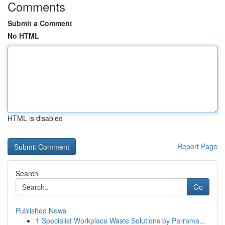
Comments
Submit a Comment
No HTML
HTML is disabled
Report Page
Search
Go
Published News
1
Specialist Workplace Waste Solutions by Parrama...