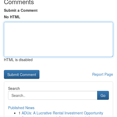
Comments
Submit a Comment
No HTML
HTML is disabled
Report Page
Search
Go
Published News
1
ADUs: A Lucrative Rental Investment Opportunity