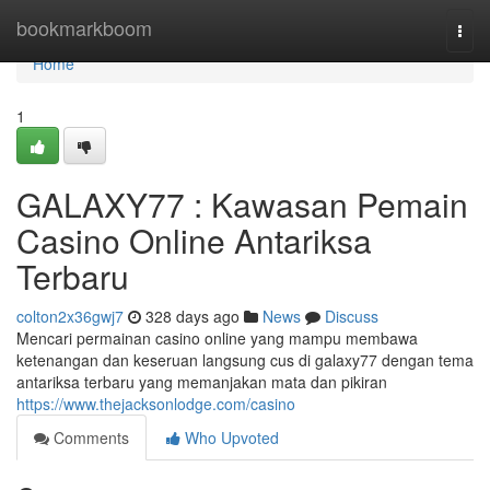
Home
bookmarkboom
Togg
navi
Home
1
GALAXY77 : Kawasan Pemain
Casino Online Antariksa
Terbaru
colton2x36gwj7
328 days ago
News
Discuss
Mencari permainan casino online yang mampu membawa
ketenangan dan keseruan langsung cus di galaxy77 dengan tema
antariksa terbaru yang memanjakan mata dan pikiran
https://www.thejacksonlodge.com/casino
Comments
Who Upvoted