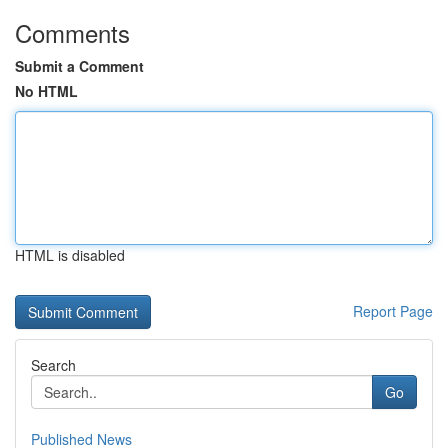
Comments
Submit a Comment
No HTML
HTML is disabled
Report Page
Search
Go
Published News