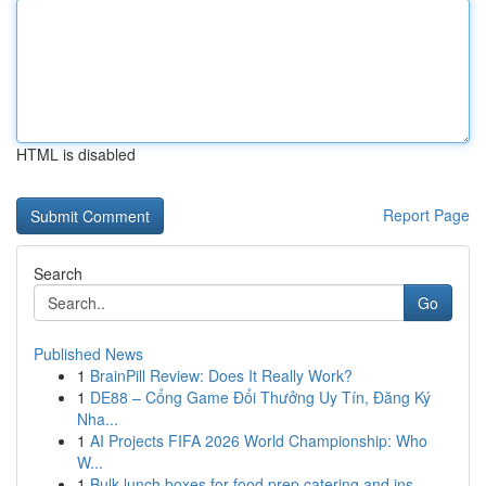
HTML is disabled
Report Page
Search
Go
Published News
1
BrainPill Review: Does It Really Work?
1
DE88 – Cổng Game Đổi Thưởng Uy Tín, Đăng Ký
Nha...
1
AI Projects FIFA 2026 World Championship: Who
W...
1
Bulk lunch boxes for food prep catering and ins...