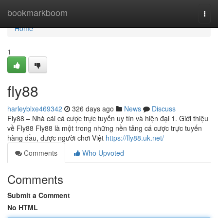
Home
bookmarkboom
Togg
navi
Home
1
fly88
harleyblxe469342
326 days ago
News
Discuss
Fly88 – Nhà cái cá cược trực tuyến uy tín và hiện đại 1. Giới thiệu
về Fly88 Fly88 là một trong những nền tảng cá cược trực tuyến
hàng đầu, được người chơi Việt
https://fly88.uk.net/
Comments
Who Upvoted
Comments
Submit a Comment
No HTML