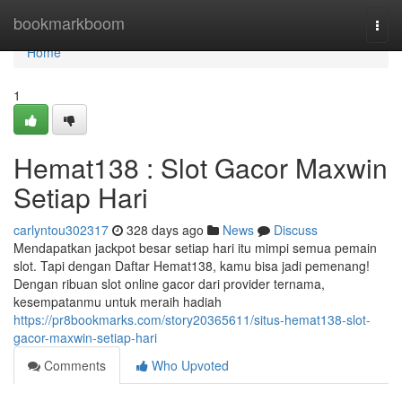
Home
bookmarkboom
Togg
navi
Home
1
Hemat138 : Slot Gacor Maxwin
Setiap Hari
carlyntou302317
328 days ago
News
Discuss
Mendapatkan jackpot besar setiap hari itu mimpi semua pemain
slot. Tapi dengan Daftar Hemat138, kamu bisa jadi pemenang!
Dengan ribuan slot online gacor dari provider ternama,
kesempatanmu untuk meraih hadiah
https://pr8bookmarks.com/story20365611/situs-hemat138-slot-
gacor-maxwin-setiap-hari
Comments
Who Upvoted