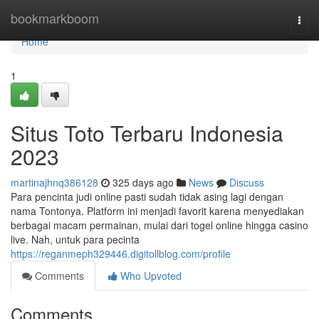
Home
bookmarkboom
Togg
navi
Home
1
Situs Toto Terbaru Indonesia
2023
martinajhnq386128
325 days ago
News
Discuss
Para pencinta judi online pasti sudah tidak asing lagi dengan
nama Tontonya. Platform ini menjadi favorit karena menyediakan
berbagai macam permainan, mulai dari togel online hingga casino
live. Nah, untuk para pecinta
https://reganmeph329446.digitollblog.com/profile
Comments
Who Upvoted
Comments