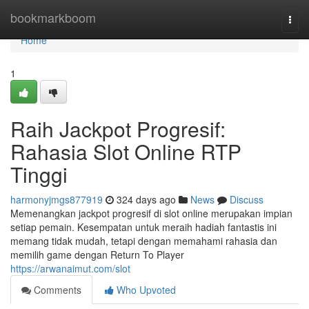
Home
bookmarkboom
Togg
navi
Home
1
Raih Jackpot Progresif:
Rahasia Slot Online RTP
Tinggi
harmonyjmgs877919
324 days ago
News
Discuss
Memenangkan jackpot progresif di slot online merupakan impian
setiap pemain. Kesempatan untuk meraih hadiah fantastis ini
memang tidak mudah, tetapi dengan memahami rahasia dan
memilih game dengan Return To Player
https://arwanaimut.com/slot
Comments
Who Upvoted