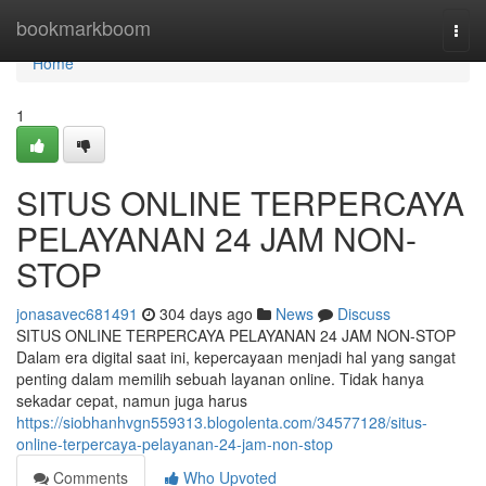
Home
bookmarkboom
Togg
navi
Home
1
SITUS ONLINE TERPERCAYA
PELAYANAN 24 JAM NON-
STOP
jonasavec681491
304 days ago
News
Discuss
SITUS ONLINE TERPERCAYA PELAYANAN 24 JAM NON-STOP
Dalam era digital saat ini, kepercayaan menjadi hal yang sangat
penting dalam memilih sebuah layanan online. Tidak hanya
sekadar cepat, namun juga harus
https://siobhanhvgn559313.blogolenta.com/34577128/situs-
online-terpercaya-pelayanan-24-jam-non-stop
Comments
Who Upvoted