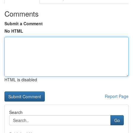
Comments
Submit a Comment
No HTML
HTML is disabled
Report Page
Search
Go