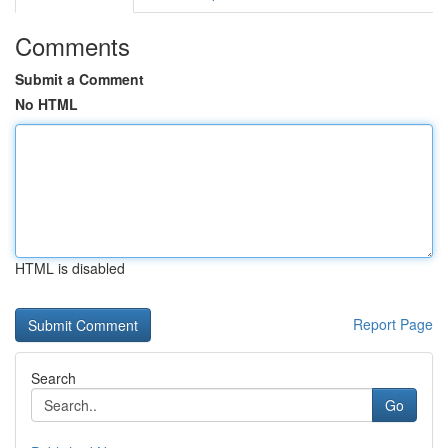
Comments
Submit a Comment
No HTML
HTML is disabled
Report Page
Search
Go