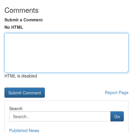
Comments
Submit a Comment
No HTML
HTML is disabled
Report Page
Search
Go
Published News