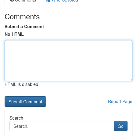
Comments
Submit a Comment
No HTML
HTML is disabled
Report Page
Search
Go