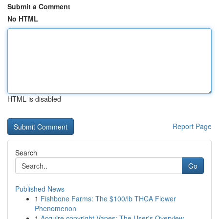
Submit a Comment
No HTML
HTML is disabled
Report Page
Search
Go
Published News
1
Fishbone Farms: The $100/lb THCA Flower
Phenomenon
1
Acquire copyright Vapes: The User's Overview