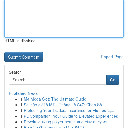
HTML is disabled
Report Page
Search
Go
Published News
1
M4 Mega Slot: The Ultimate Guide
1
Soi kèo giải 8 MT - Thống kê 247: Chọn Số ...
1
Protecting Your Trades: Insurance for Plumbers,...
1
KL Companion: Your Guide to Elevated Experiences
1
Revolutionizing player health and efficiency wi...
1
Require Guidance with Max-56T?