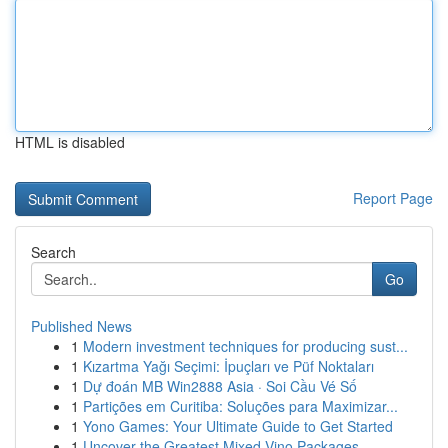
HTML is disabled
Report Page
Search
Go
Published News
1
Modern investment techniques for producing sust...
1
Kızartma Yağı Seçimi: İpuçları ve Püf Noktaları
1
Dự đoán MB Win2888 Asia · Soi Cầu Vé Số
1
Partições em Curitiba: Soluções para Maximizar...
1
Yono Games: Your Ultimate Guide to Get Started
1
Uncover the Greatest Mixed Vino Packages