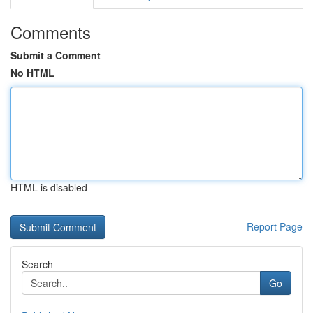
Comments
Submit a Comment
No HTML
HTML is disabled
Report Page
Search
Go