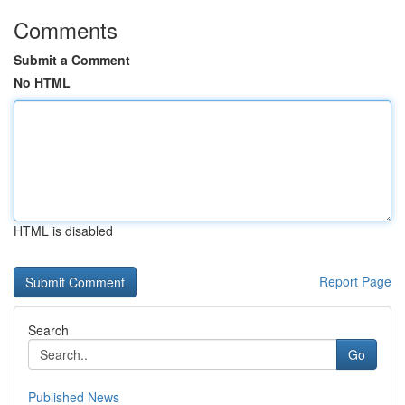
Comments
Submit a Comment
No HTML
HTML is disabled
Report Page
Search
Go
Published News