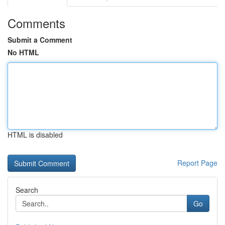
Comments
Submit a Comment
No HTML
HTML is disabled
Report Page
Search
Go