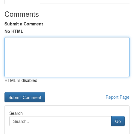
Comments
Submit a Comment
No HTML
HTML is disabled
Report Page
Search
Go