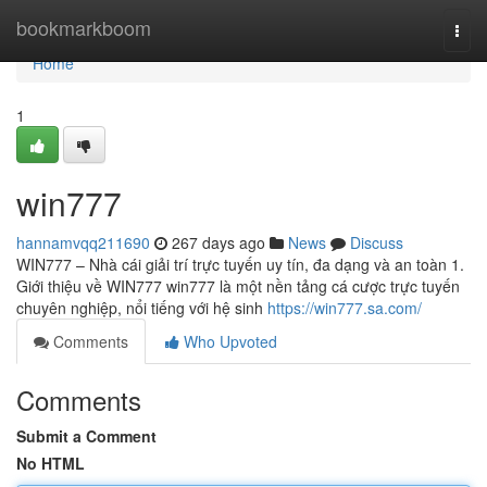
Home
bookmarkboom
Togg
navi
Home
1
win777
hannamvqq211690
267 days ago
News
Discuss
WIN777 – Nhà cái giải trí trực tuyến uy tín, đa dạng và an toàn 1.
Giới thiệu về WIN777 win777 là một nền tảng cá cược trực tuyến
chuyên nghiệp, nổi tiếng với hệ sinh
https://win777.sa.com/
Comments
Who Upvoted
Comments
Submit a Comment
No HTML