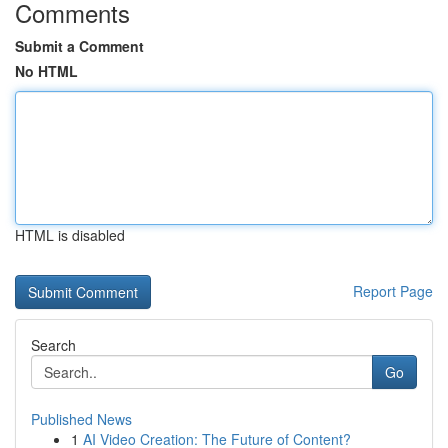
Comments
Submit a Comment
No HTML
HTML is disabled
Report Page
Search
Go
Published News
1
AI Video Creation: The Future of Content?