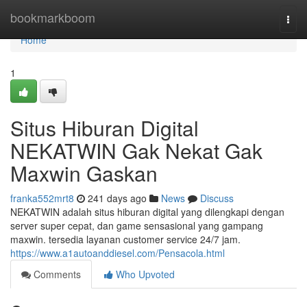
Home
bookmarkboom
Togg
navi
Home
1
Situs Hiburan Digital
NEKATWIN Gak Nekat Gak
Maxwin Gaskan
franka552mrt8
241 days ago
News
Discuss
NEKATWIN adalah situs hiburan digital yang dilengkapi dengan
server super cepat, dan game sensasional yang gampang
maxwin. tersedia layanan customer service 24/7 jam.
https://www.a1autoanddiesel.com/Pensacola.html
Comments
Who Upvoted