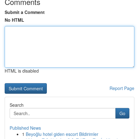
Comments
Submit a Comment
No HTML
HTML is disabled
Report Page
Search
Go
Published News
1
Beyoğlu hotel giden escort Bildirimler