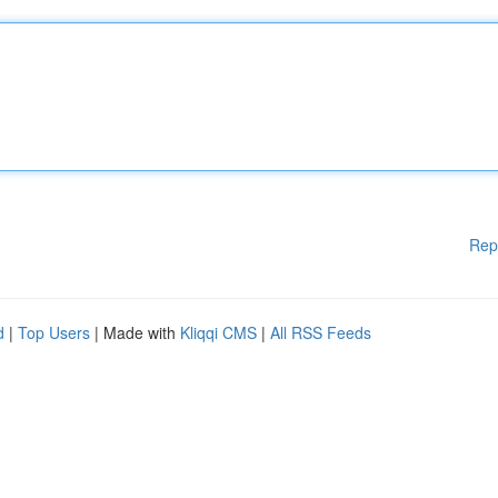
Rep
d
|
Top Users
| Made with
Kliqqi CMS
|
All RSS Feeds