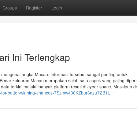
Groups
Register
Login
i Ini Terlengkap
mengenai angka Macau. Informasi tersebut sangat penting untuk
 Benar keluaran Macau merupakan salah satu aspek yang paling diper
ata terkini melalui banyak platform resmi di cyber space. Meskipun d
ta-for-better-winning-chances-7Szmw436KZbur6nzuTZB1L