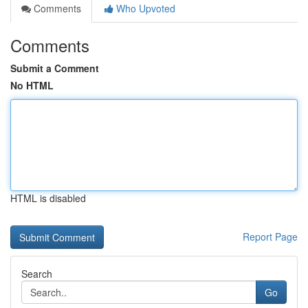
Comments
Who Upvoted
Comments
Submit a Comment
No HTML
HTML is disabled
Report Page
Search
Go